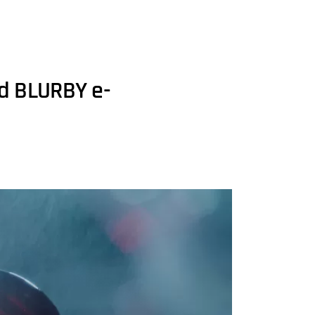
d BLURBY e-