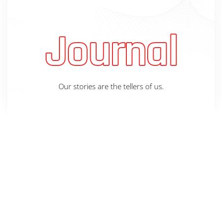
Journal
Our stories are the tellers of us.