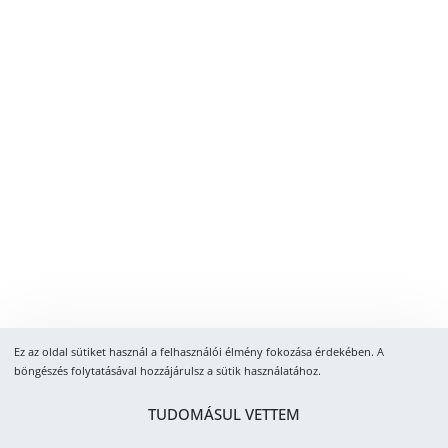
Ez az oldal sütiket használ a felhasználói élmény fokozása érdekében. A
böngészés folytatásával hozzájárulsz a sütik használatához.
TUDOMÁSUL VETTEM